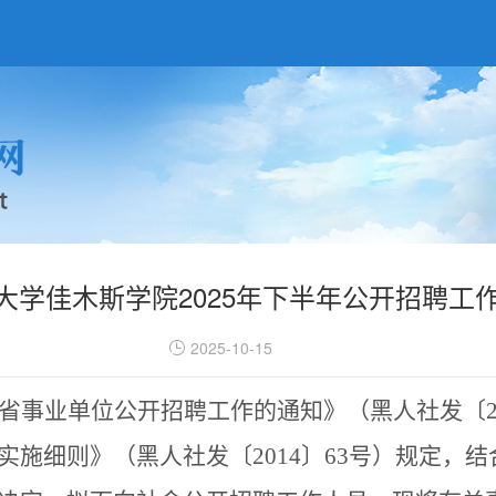
大学佳木斯学院2025年下半年公开招聘工
2025-10-15
省事业单位公开招聘工作的通知》（黑人社发〔
实施细则》（黑人社发〔
2014
〕
63
号）规定，结