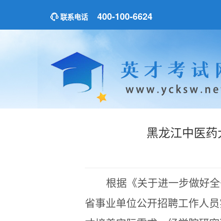
400-100-6624
联系电话
黑龙江中医药
根据《关于进一步做好全
省事业单位公开招聘工作人员