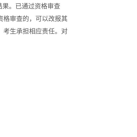
结果。已通过资格审查
资格审查的，可以改报其
，考生承担相应责任。对