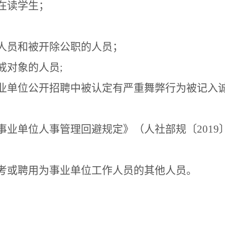
在读学生；
人员和被开除公职的人员；
戒对象的人员
;
业单位公开招聘中被认定有严重舞弊行为被记入
事业单位人事管理回避规定》（人社部规〔
2019
考或聘用为事业单位工作人员的其他人员。