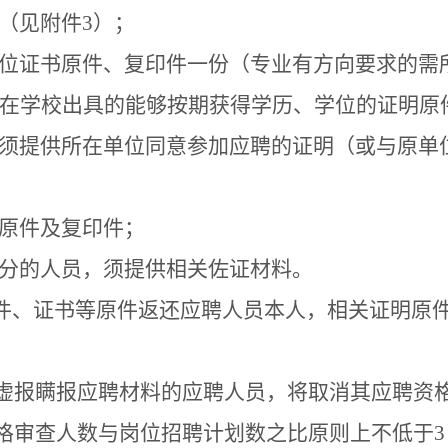
（见附件
3
）；
位证书原件、复印件一份（专业有方向要求的需
在学校出具的能够按期获得学历、学位的证明原
须提供所在单位同意参加应聘的证明（或与原单
原件及复印件；
分的人员，须提供相关佐证材料。
件、证书等原件返还应聘人员本人，相关证明原
虚报瞒报应聘材料的应聘人员，将取消其应聘资
格审查人数与岗位招聘计划数之比原则上不低于
3