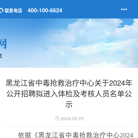
400-100-6624
联系电话
黑龙江省中毒抢救治疗中心关于2024年
公开招聘拟进入体检及考核人员名单公
示
2024-08-23
依据《黑龙江省中毒抢救治疗中心
2024